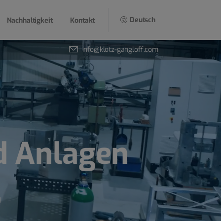
Deutsch
Nachhaltigkeit
Kontakt
info@klotz-gangloff.com
d Anlagen
,