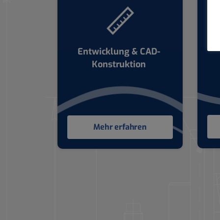
Entwicklung & CAD-
Konstruktion
Mehr erfahren