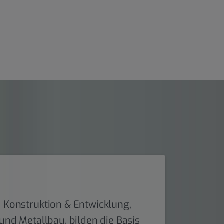
 Konstruktion & Entwicklung,
und Metallbau, bilden die Basis