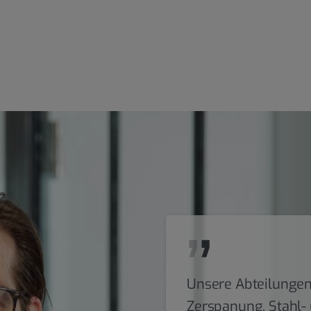
Unsere Abteilungen
Zerspanung, Stahl- 