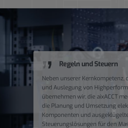
Regeln und Steuern
Neben unserer Kernkompetenz, d
und Auslegung von Highperform
übernehmen wir, die aixACCT me
die Planung und Umsetzung elek
Komponenten und ausgeklügelt
Steuerungslösungen für den Ma