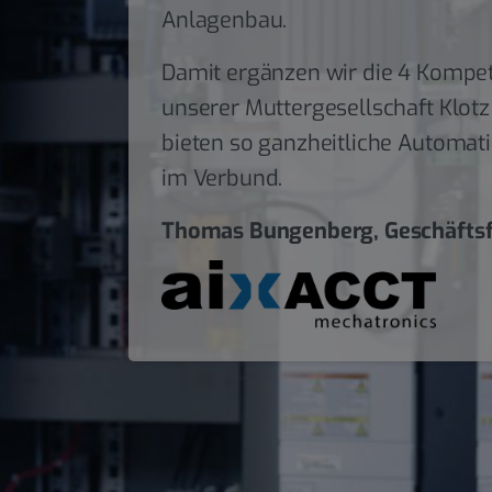
Anlagenbau.
Damit ergänzen wir die 4 Kompe
unserer Muttergesellschaft Klotz
bieten so ganzheitliche Automat
im Verbund.
Thomas Bungenberg, Geschäftsf