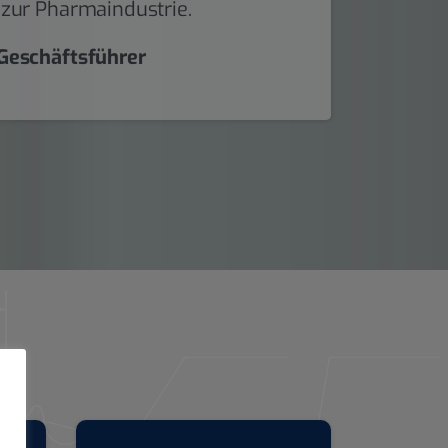
 zur Pharmaindustrie.
 Geschäftsführer