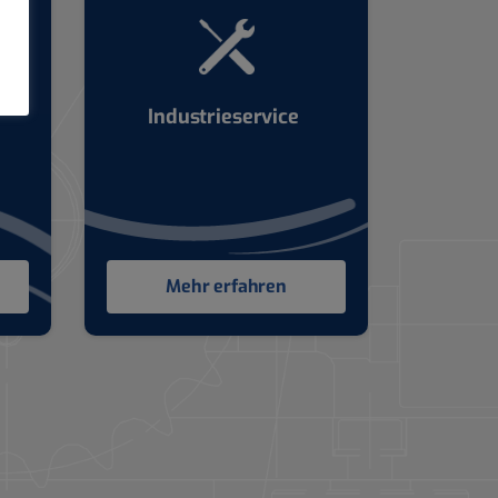
Industrieservice
Mehr erfahren